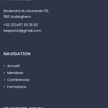
Boulevard du Souverain 131,
1160 Auderghem
+32 (0)497 63 35 82
besportsf@gmail.com
NAVIGATION
Accueil
Membres
Conférences
Formations