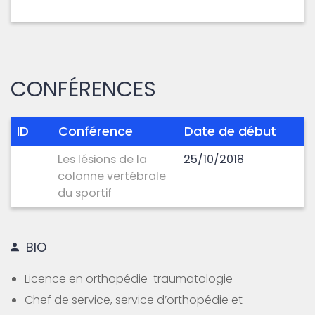
CONFÉRENCES
ID
Conférence
Date de début
Les lésions de la
25/10/2018
colonne vertébrale
du sportif
BIO
Licence en orthopédie-traumatologie
Chef de service, service d’orthopédie et