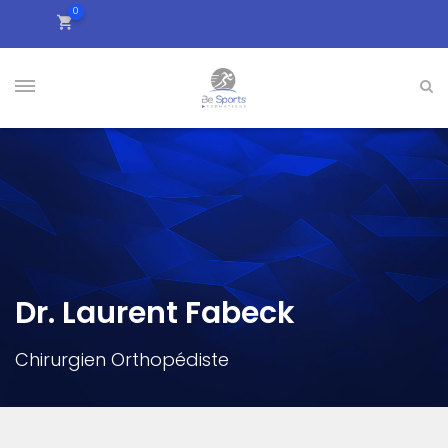
0
Dr. Laurent Fabeck
Chirurgien Orthopédiste