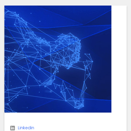
Linkedin