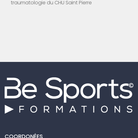
traumatologie du CHU Saint Pierre
COORDONÉES