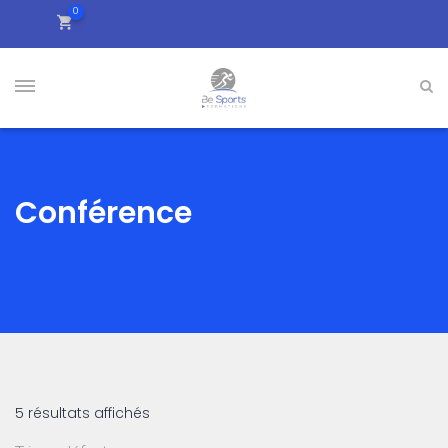
0
Conférence
5 résultats affichés