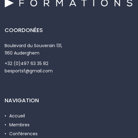
COORDONÉES
Boulevard du Souverain 131,
1160 Auderghem
+32 (0)497 63 35 82
besportsf@gmail.com
NAVIGATION
Accueil
Membres
Conférences