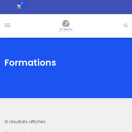
0
Formations
10 résultats affichés