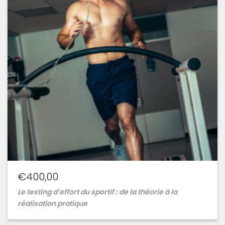
€
400,00
Le testing d’effort du sportif : de la théorie à la
réalisation pratique